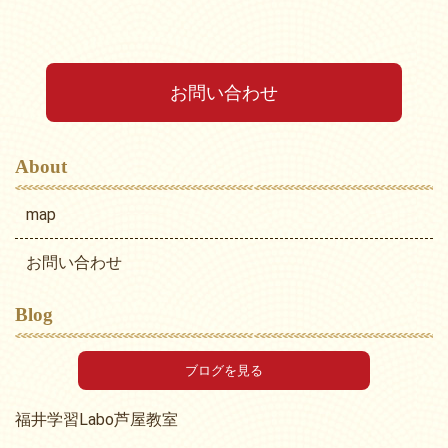
お問い合わせ
About
map
お問い合わせ
Blog
ブログを見る
福井学習Labo芦屋教室