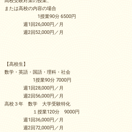
高校受験対策の授業、
または高校の内容の場合
1授業90分 6500円
週1回26,000円／月
週2回52,000円／月
【高校生】
数学・英語・国語・理科・社会
1授業90分 7000円
週1回28,000円／月
週2回56,000円／月
高校３年 数学 大学受験特化
１授業120分 9000円
週1回36,000円／月
週2回72,000円／月