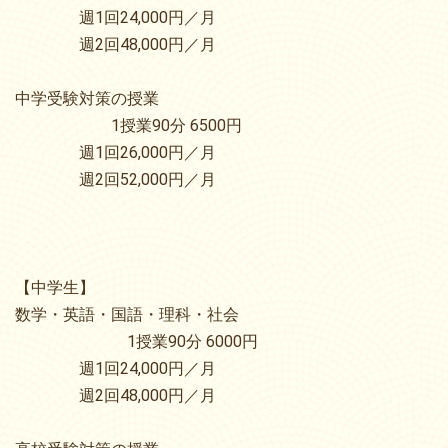
週1回24,000円／月
週2回48,000円／月
中学受験対策の授業
1授業90分 6500円
週1回26,000円／月
週2回52,000円／月
【中学生】
数学・英語・国語・理科・社会
1授業90分 6000円
週1回24,000円／月
週2回48,000円／月