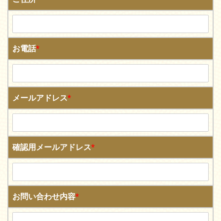
お電話
*
メールアドレス
*
確認用メールアドレス
*
お問い合わせ内容
*