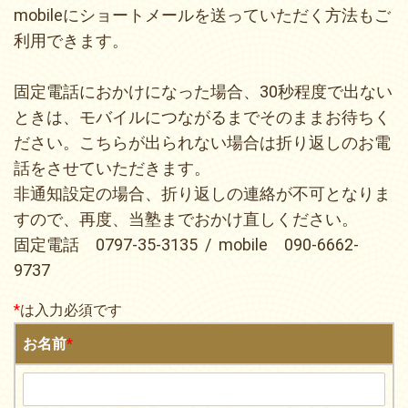
mobileにショートメールを送っていただく方法もご
利用できます。
固定電話におかけになった場合、30秒程度で出ない
ときは、モバイルにつながるまでそのままお待ちく
ださい。こちらが出られない場合は折り返しのお電
話をさせていただきます。
非通知設定の場合、折り返しの連絡が不可となりま
すので、再度、当塾までおかけ直しください。
固定電話 0797-35-3135 / mobile 090-6662-
9737
*
は入力必須です
お名前
*