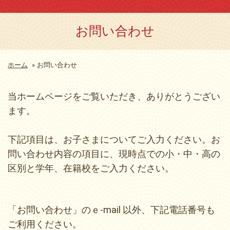
お問い合わせ
ホーム
»
お問い合わせ
当ホームページをご覧いただき、ありがとうござい
ます。
下記項目は、お子さまについてご入力ください。お
問い合わせ内容の項目に、現時点での小・中・高の
区別と学年、在籍校をご入力ください。
「お問い合わせ」のｅ‐mail 以外、下記電話番号も
ご利用ください。