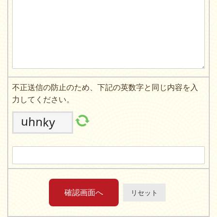
不正送信の防止のため、下記の英数字と同じ内容を入
力してください。